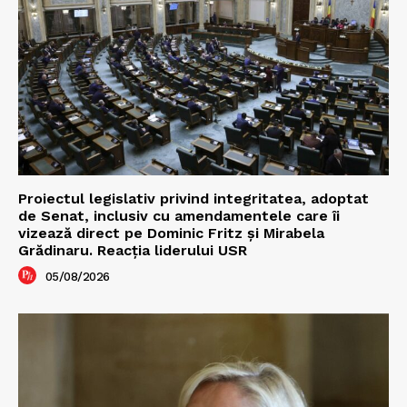
Proiectul legislativ privind integritatea, adoptat
de Senat, inclusiv cu amendamentele care îi
vizează direct pe Dominic Fritz și Mirabela
Grădinaru. Reacția liderului USR
05/08/2026