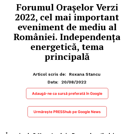
Forumul Orașelor Verzi
2022, cel mai important
eveniment de mediu al
României. Independența
energetică, tema
principală
Articol scris de:
Roxana Stancu
20/08/2022
Data:
Adaugă-ne ca sursă preferată în Google
Urmărește PRESShub pe Google News