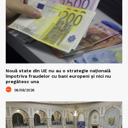
Nouă state din UE nu au o strategie națională
împotriva fraudelor cu bani europeni și nici nu
pregătesc una
06/08/2026