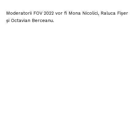
Moderatorii FOV 2022 vor fi Mona Nicolici, Raluca Fișer
și Octavian Berceanu.