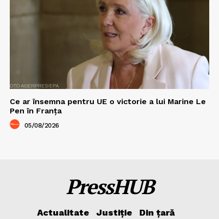
Ce ar însemna pentru UE o victorie a lui Marine Le
Pen în Franța
05/08/2026
PressHUB
Actualitate
Justiție
Din țară