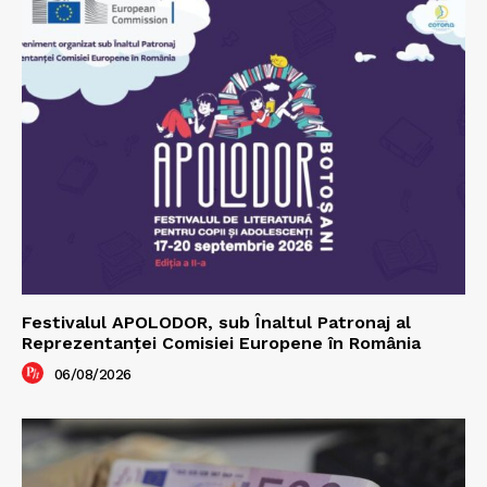
Festivalul APOLODOR, sub Înaltul Patronaj al
Reprezentanței Comisiei Europene în România
06/08/2026