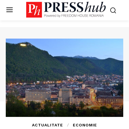
ACTUALITATE
ECONOMIE