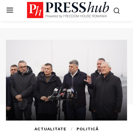
ACTUALITATE
POLITICĂ