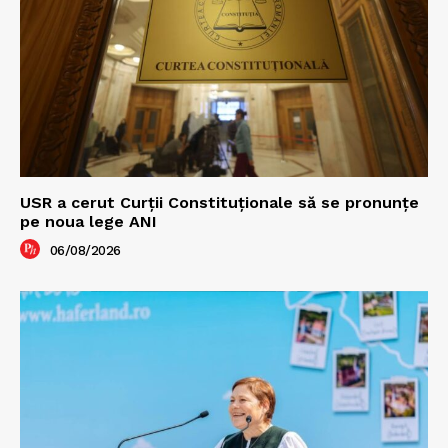
USR a cerut Curții Constituționale să se pronunțe
pe noua lege ANI
06/08/2026