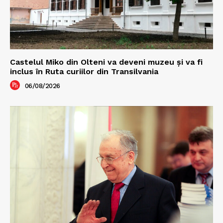
Castelul Miko din Olteni va deveni muzeu şi va fi
inclus în Ruta curiilor din Transilvania
06/08/2026