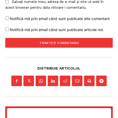
Salvați numele meu, adresa de e-mail și site-ul web în
acest browser pentru data viitoare i comentariu.
Notifică-mă prin email când sunt publicate alte comentarii.
Notifică-mă prin email când sunt publicate articole noi.
DISTRIBUIE ARTICOLUL