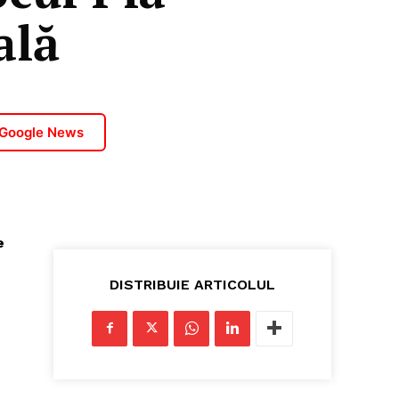
ală
 Google News
e
DISTRIBUIE ARTICOLUL