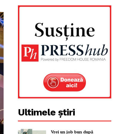
Ultimele știri
Vrei un job bun după