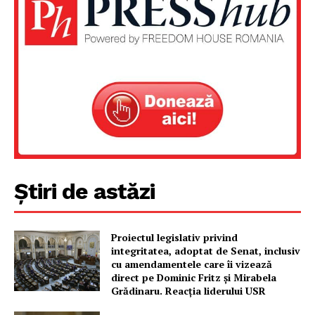
Știri de astăzi
Proiectul legislativ privind
integritatea, adoptat de Senat, inclusiv
cu amendamentele care îi vizează
direct pe Dominic Fritz și Mirabela
Grădinaru. Reacția liderului USR