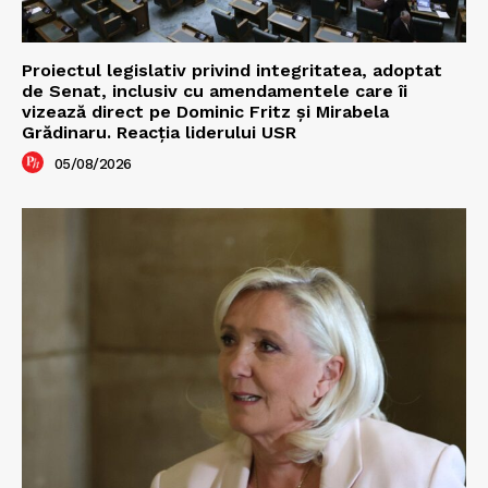
Proiectul legislativ privind integritatea, adoptat
de Senat, inclusiv cu amendamentele care îi
vizează direct pe Dominic Fritz și Mirabela
Grădinaru. Reacția liderului USR
05/08/2026