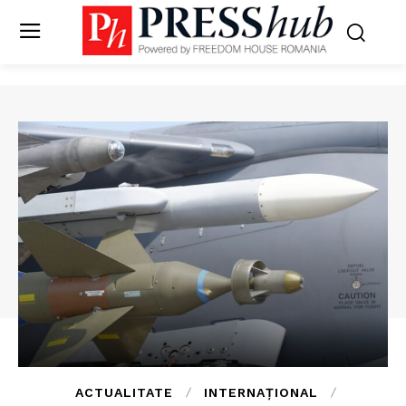
ACTUALITATE
INTERNAȚIONAL