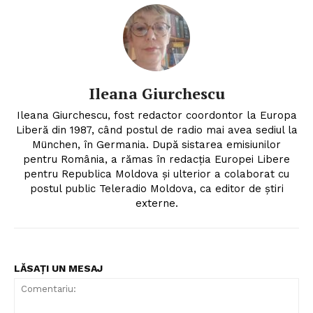
Ileana Giurchescu
Ileana Giurchescu, fost redactor coordontor la Europa
Liberă din 1987, când postul de radio mai avea sediul la
München, în Germania. După sistarea emisiunilor
pentru România, a rămas în redacția Europei Libere
pentru Republica Moldova și ulterior a colaborat cu
postul public Teleradio Moldova, ca editor de știri
externe.
LĂSAȚI UN MESAJ