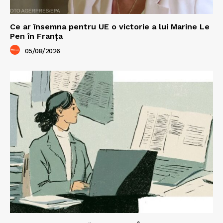
Ce ar însemna pentru UE o victorie a lui Marine Le
Pen în Franța
05/08/2026