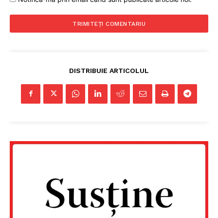
DISTRIBUIE ARTICOLUL