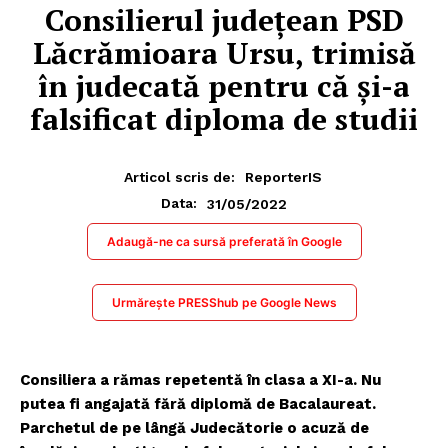
Consilierul județean PSD
Lăcrămioara Ursu, trimisă
în judecată pentru că și-a
falsificat diploma de studii
Articol scris de:
ReporterIS
31/05/2022
Data:
Adaugă-ne ca sursă preferată în Google
Urmărește PRESShub pe Google News
Consiliera a rămas repetentă în clasa a XI-a. Nu
putea fi angajată fără diplomă de Bacalaureat.
Parchetul de pe lângă Judecătorie o acuză de