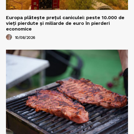
Europa plătește prețul caniculei: peste 10.000 de
vieți pierdute și miliarde de euro în pierderi
economice
10/08/2026