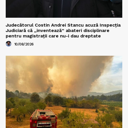
Judecătorul Costin Andrei Stancu acuză Inspecția
Judiciară că „inventează” abateri disciplinare
pentru magistrații care nu-i dau dreptate
10/08/2026