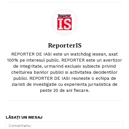
ReporterIS
REPORTER DE IASI este un watchdog iesean, axat
100% pe interesul public. REPORTER este un avertizor
de integritate, urmarind exclusiv subiecte privind
cheltuirea banilor publici si activitatea decidentilor
publici. REPORTER DE IASI reuneste o echipa de
ziaristi de investigatie cu experienta jurnalistica de
peste 20 de ani fiecare.
LĂSAȚI UN MESAJ