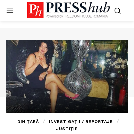
DIN ȚARĂ
INVESTIGAȚII / REPORTAJE
JUSTIȚIE