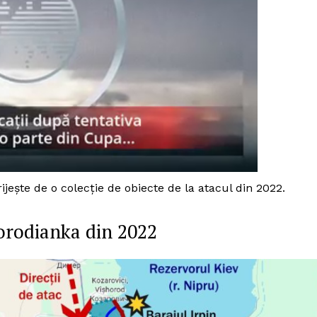
jește de o colecție de obiecte de la atacul din 2022.
 Borodianka din 2022