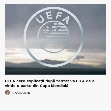
UEFA cere explicații după tentativa FIFA de a
vinde o parte din Cupa Mondială
07/08/2026