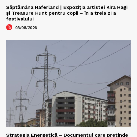
Săptămâna Haferland | Expoziţia artistei Kira Hagi
şi Treasure Hunt pentru copii – în a treia zi a
festivalului
08/08/2026
Strategia Energetică – Documentul care pretinde