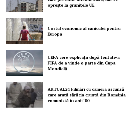
oprește la granițele UE
Costul economic al caniculei pentru
Europa
UEFA cere explicații după tentativa
FIFA de a vinde o parte din Cupa
Mondială
AKTUAL24 Filmări cu camera ascunsă
care arată sărăcia cruntă din România
comunistă în anii ’80