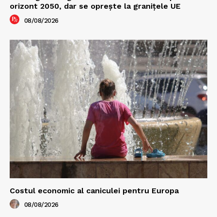
orizont 2050, dar se oprește la granițele UE
08/08/2026
Costul economic al caniculei pentru Europa
08/08/2026