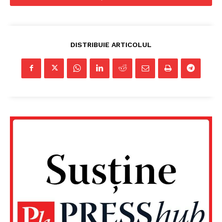
DISTRIBUIE ARTICOLUL