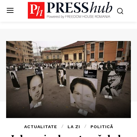
ACTUALITATE
LA ZI
POLITICĂ