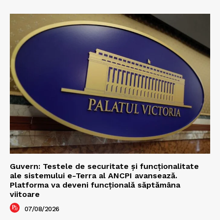
Guvern: Testele de securitate și funcționalitate
ale sistemului e-Terra al ANCPI avansează.
Platforma va deveni funcțională săptămâna
viitoare
07/08/2026