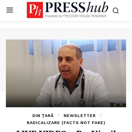
DIN ȚARĂ
NEWSLETTER
RADICALIZARE (FACTS NOT FAKE)