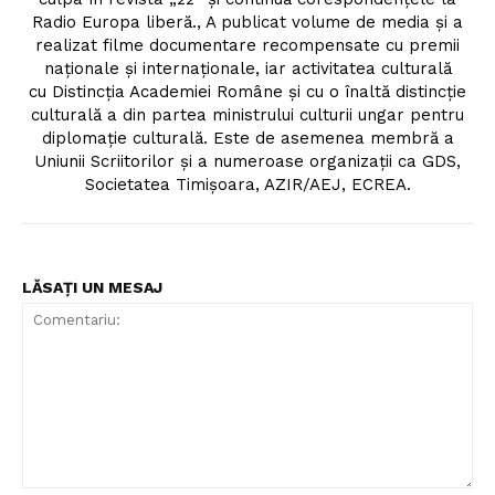
Radio Europa liberă., A publicat volume de media și a
realizat filme documentare recompensate cu premii
naționale și internaționale, iar activitatea culturală
cu Distincția Academiei Române și cu o înaltă distincție
culturală a din partea ministrului culturii ungar pentru
diplomație culturală. Este de asemenea membră a
Uniunii Scriitorilor și a numeroase organizații ca GDS,
Societatea Timișoara, AZIR/AEJ, ECREA.
LĂSAȚI UN MESAJ