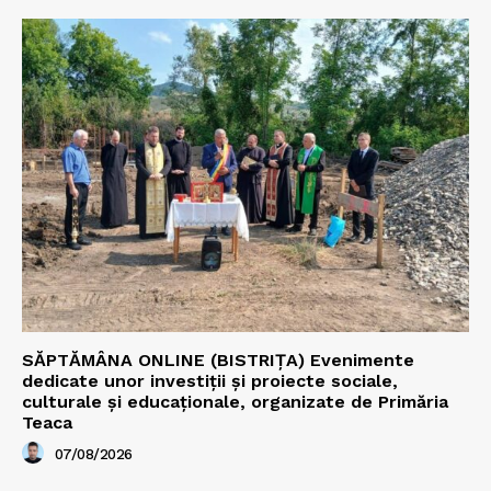
SĂPTĂMÂNA ONLINE (BISTRIȚA) Evenimente
dedicate unor investiții și proiecte sociale,
culturale și educaționale, organizate de Primăria
Teaca
07/08/2026