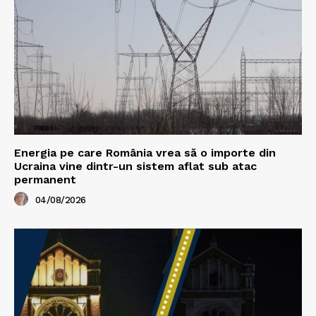
Energia pe care România vrea să o importe din
Ucraina vine dintr-un sistem aflat sub atac
permanent
04/08/2026