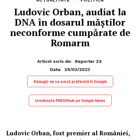
Ludovic Orban, audiat la
DNA în dosarul măștilor
neconforme cumpărate de
Romarm
Articol scris de:
Reporter 24
29/03/2023
Data:
Adaugă-ne ca sursă preferată în Google
Urmărește PRESShub pe Google News
Ludovic Orban, fost premier al României,