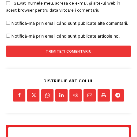
Salvați numele meu, adresa de e-mail și site-ul web în
acest browser pentru data viitoare i comentariu.
Notifică-mă prin email când sunt publicate alte comentarii.
Notifică-mă prin email când sunt publicate articole noi.
DISTRIBUIE ARTICOLUL