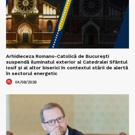
Arhidieceza Romano-Catolică de București
suspendă iluminatul exterior al Catedralei Sfântul
Iosif și al altor biserici în contextul stării de alertă
în sectorul energetic
04/08/2026