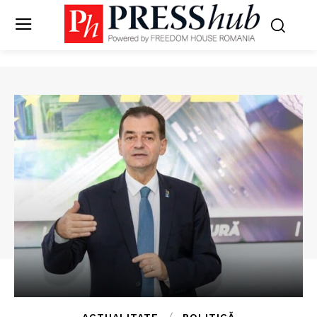
ACTUALITATE
POLITICĂ