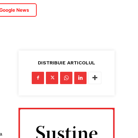
 Google News
DISTRIBUIE ARTICOLUL
 a