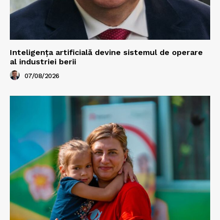
Inteligența artificială devine sistemul de operare
al industriei berii
07/08/2026