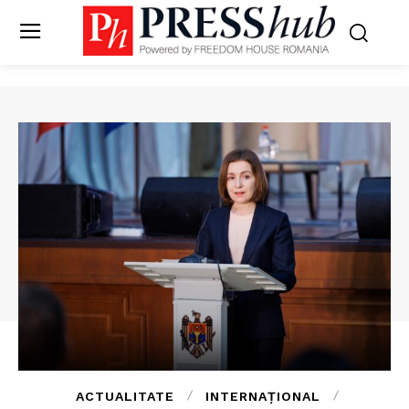
ACTUALITATE
INTERNAȚIONAL