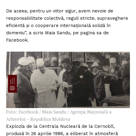
De aceea, pentru un viitor sigur, avem nevoie de
responsabilitate colectivă, reguli stricte, supraveghere
eficientă și o cooperare internațională solidă în
domeniu”, a scris Maia Sandu, pe pagina sa de
Facebook.
Foto: Facebook / Maia Sandu / Agenția Națională a
Arhivelor – Republica Moldova
Explozia de la Centrala Nucleară de la Cernobîl,
produsă în 26 aprilie 1986, a eliberat în atmosferă