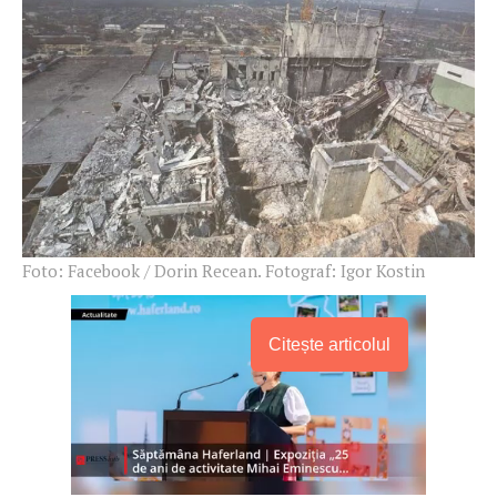
Foto: Facebook / Dorin Recean. Fotograf: Igor Kostin
Citește articolul