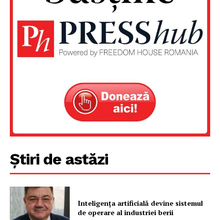
Știri de astăzi
Inteligența artificială devine sistemul
de operare al industriei berii