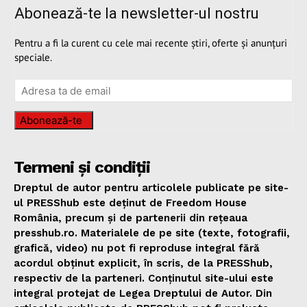
Abonează-te la newsletter-ul nostru
Pentru a fi la curent cu cele mai recente știri, oferte și anunțuri
speciale.
Abonează-te
Termeni și condiții
Dreptul de autor pentru articolele publicate pe site-
ul PRESShub este deținut de Freedom House
România, precum și de partenerii din rețeaua
presshub.ro. Materialele de pe site (texte, fotografii,
grafică, video) nu pot fi reproduse integral fără
acordul obținut explicit, în scris, de la PRESShub,
respectiv de la parteneri. Conținutul site-ului este
integral protejat de Legea Dreptului de Autor. Din