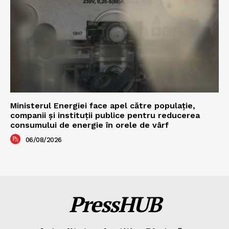
Ministerul Energiei face apel către populație,
companii și instituții publice pentru reducerea
consumului de energie în orele de vârf
06/08/2026
PressHUB