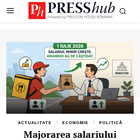
ACTUALITATE
ECONOMIE
POLITICĂ
Majorarea salariului