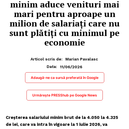
minim aduce venituri mai
mari pentru aproape un
milion de salariați care nu
sunt plătiți cu minimul pe
economie
Articol scris de:
Marian Pavalasc
11/06/2026
Data:
Adaugă-ne ca sursă preferată în Google
Urmărește PRESShub pe Google News
Creșterea salariului minim brut de la 4.050 la 4.325
de lei, care va intra în vigoare la 1 iulie 2026, va