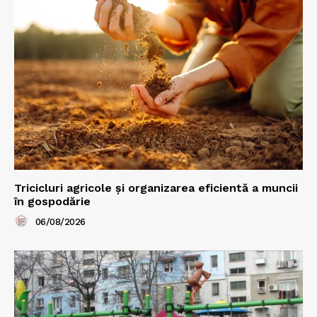
Tricicluri agricole și organizarea eficientă a muncii
în gospodărie
06/08/2026