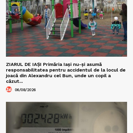
ZIARUL DE IAȘI Primăria Iași nu-și asumă
responsabilitatea pentru accidentul de la locul de
joacă din Alexandru cel Bun, unde un copil a
căzut...
06/08/2026