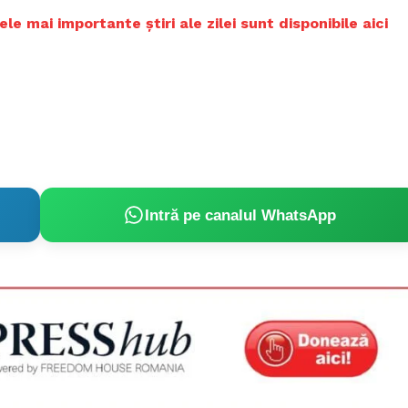
 mai importante știri ale zilei sunt disponibile aici
Intră pe canalul WhatsApp