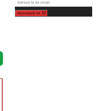
Abonează-te