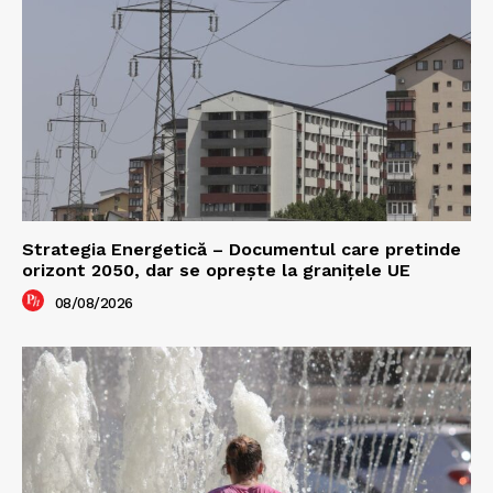
Strategia Energetică – Documentul care pretinde
orizont 2050, dar se oprește la granițele UE
08/08/2026