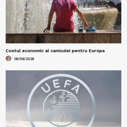
Costul economic al caniculei pentru Europa
08/08/2026