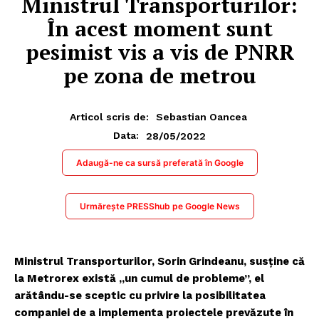
Ministrul Transporturilor:
În acest moment sunt
pesimist vis a vis de PNRR
pe zona de metrou
Articol scris de:
Sebastian Oancea
28/05/2022
Data:
Adaugă-ne ca sursă preferată în Google
Urmărește PRESShub pe Google News
Ministrul Transporturilor, Sorin Grindeanu, susține că
la Metrorex există „un cumul de probleme”, el
arătându-se sceptic cu privire la posibilitatea
companiei de a implementa proiectele prevăzute în