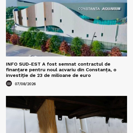
INFO SUD-EST A fost semnat contractul de
finanțare pentru noul acvariu din Constanța, o
investiție de 23 de milioane de euro
07/08/2026