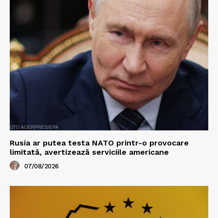
Rusia ar putea testa NATO printr-o provocare
limitată, avertizează serviciile americane
07/08/2026