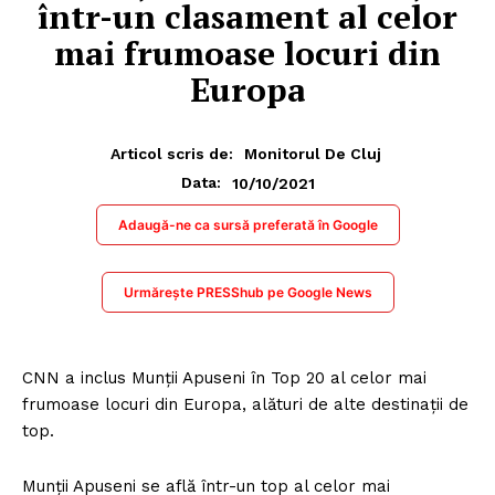
într-un clasament al celor
mai frumoase locuri din
Europa
Articol scris de:
Monitorul De Cluj
10/10/2021
Data:
Adaugă-ne ca sursă preferată în Google
Urmărește PRESShub pe Google News
CNN a inclus Munții Apuseni în Top 20 al celor mai
frumoase locuri din Europa, alături de alte destinații de
top.
Munții Apuseni se află într-un top al celor mai