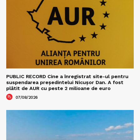
PUBLIC RECORD Cine a înregistrat site-ul pentru
suspendarea președintelui Nicușor Dan. A fost
plătit de AUR cu peste 2 milioane de euro
07/08/2026