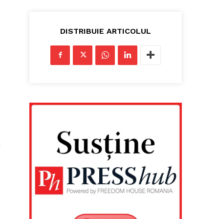
DISTRIBUIE ARTICOLUL
u