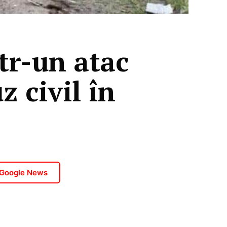
tr-un atac
 civil în
 Google News