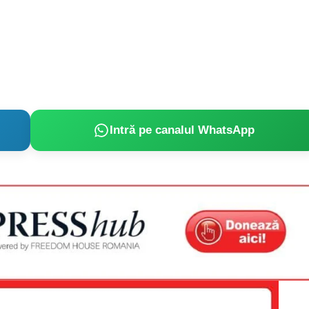
Intră pe canalul WhatsApp