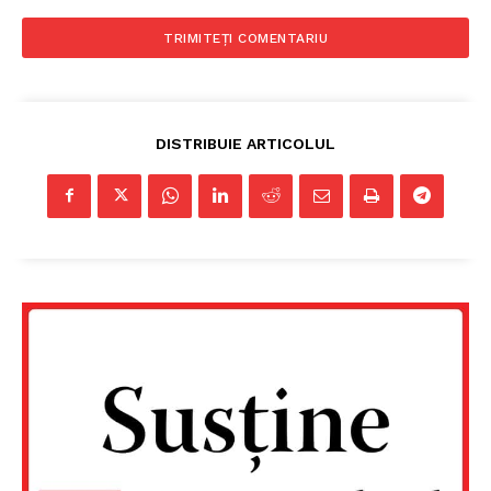
DISTRIBUIE ARTICOLUL