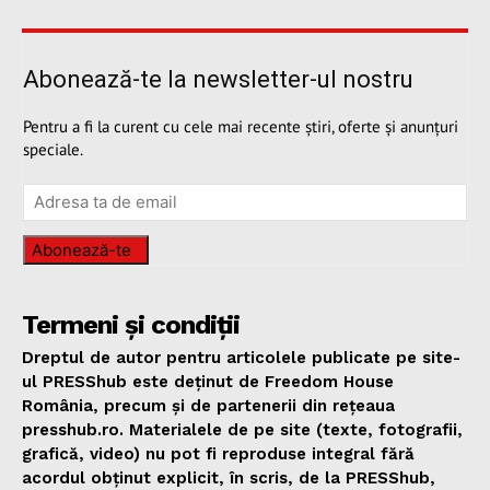
Abonează-te la newsletter-ul nostru
Pentru a fi la curent cu cele mai recente știri, oferte și anunțuri
speciale.
Abonează-te
Termeni și condiții
Dreptul de autor pentru articolele publicate pe site-
ul PRESShub este deținut de Freedom House
România, precum și de partenerii din rețeaua
presshub.ro. Materialele de pe site (texte, fotografii,
grafică, video) nu pot fi reproduse integral fără
acordul obținut explicit, în scris, de la PRESShub,