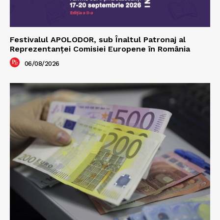
Festivalul APOLODOR, sub Înaltul Patronaj al
Reprezentanței Comisiei Europene în România
06/08/2026