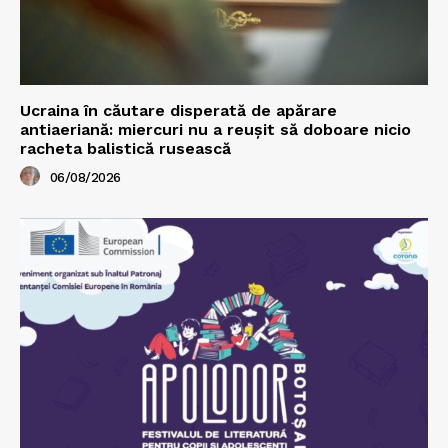
Ucraina în căutare disperată de apărare
antiaeriană: miercuri nu a reușit să doboare nicio
racheta balistică rusească
06/08/2026