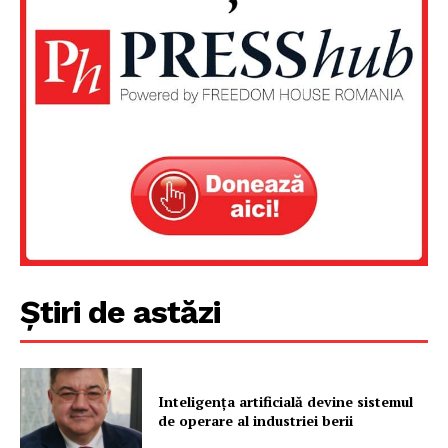
Știri de astăzi
Inteligența artificială devine sistemul
de operare al industriei berii