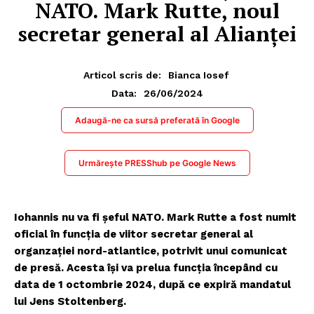
NATO. Mark Rutte, noul
secretar general al Alianței
Articol scris de:
Bianca Iosef
26/06/2024
Data:
Adaugă-ne ca sursă preferată în Google
Urmărește PRESShub pe Google News
Iohannis nu va fi șeful NATO. Mark Rutte a fost numit
oficial în funcția de viitor secretar general al
organzației nord-atlantice, potrivit unui comunicat
de presă. Acesta își va prelua funcția începând cu
data de 1 octombrie 2024, după ce expiră mandatul
lui Jens Stoltenberg.