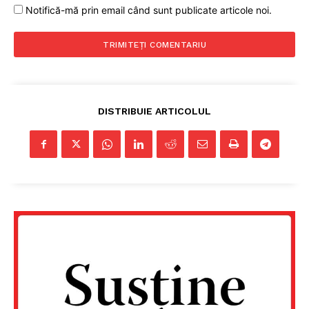
Notifică-mă prin email când sunt publicate articole noi.
DISTRIBUIE ARTICOLUL