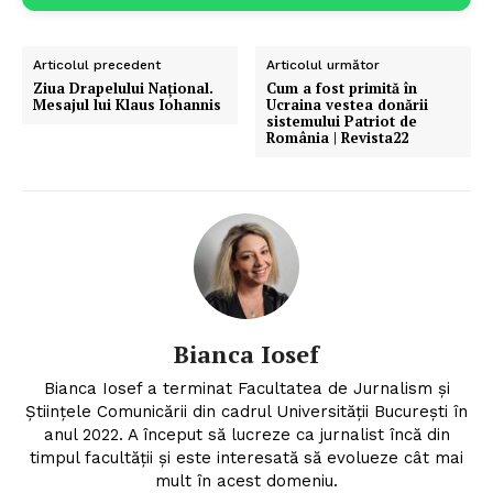
Articolul precedent
Articolul următor
Ziua Drapelului Național.
Cum a fost primită în
Mesajul lui Klaus Iohannis
Ucraina vestea donării
sistemului Patriot de
România | Revista22
Bianca Iosef
Bianca Iosef a terminat Facultatea de Jurnalism și
Științele Comunicării din cadrul Universității București în
anul 2022. A început să lucreze ca jurnalist încă din
timpul facultății și este interesată să evolueze cât mai
mult în acest domeniu.