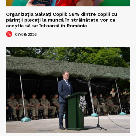
Organizația Salvați Copiii: 58% dintre copiii cu
părinții plecați la muncă în străinătate vor ca
aceștia să se întoarcă în România
07/08/2026