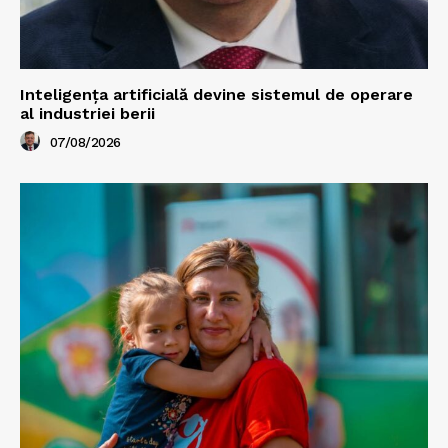
Inteligența artificială devine sistemul de operare
al industriei berii
07/08/2026