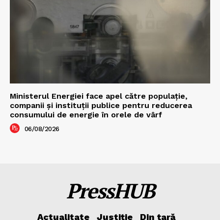
Ministerul Energiei face apel către populație,
companii și instituții publice pentru reducerea
consumului de energie în orele de vârf
06/08/2026
PressHUB
Actualitate
Justiție
Din țară