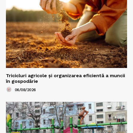
Tricicluri agricole și organizarea eficientă a muncii
în gospodărie
06/08/2026