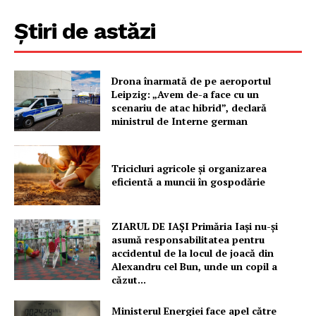
Știri de astăzi
Drona înarmată de pe aeroportul
Leipzig: „Avem de-a face cu un
scenariu de atac hibrid”, declară
ministrul de Interne german
Tricicluri agricole și organizarea
eficientă a muncii în gospodărie
ZIARUL DE IAȘI Primăria Iași nu-și
asumă responsabilitatea pentru
accidentul de la locul de joacă din
Alexandru cel Bun, unde un copil a
căzut...
Ministerul Energiei face apel către