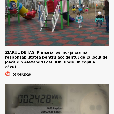
ZIARUL DE IAȘI Primăria Iași nu-și asumă
responsabilitatea pentru accidentul de la locul de
joacă din Alexandru cel Bun, unde un copil a
căzut...
06/08/2026