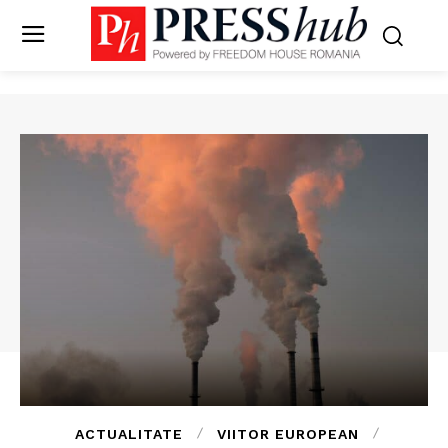
ACTUALITATE
VIITOR EUROPEAN