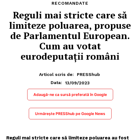
RECOMANDATE
Reguli mai stricte care să
limiteze poluarea, propuse
de Parlamentul European.
Cum au votat
eurodeputații români
Articol scris de:
PRESShub
13/09/2023
Data:
Adaugă-ne ca sursă preferată în Google
Urmărește PRESShub pe Google News
Reguli mai stricte care să limiteze poluarea au fost