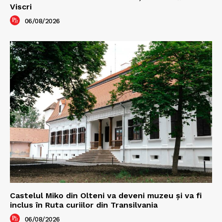
Viscri
06/08/2026
Castelul Miko din Olteni va deveni muzeu şi va fi
inclus în Ruta curiilor din Transilvania
06/08/2026