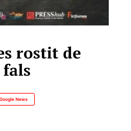
 rostit de
 fals
 Google News