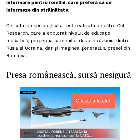
informare pentru români, care preferă să se
informeze din străinătate.
Cercetarea sociologică a fost realizată de către Cult
Research, care a explorat nivelul de educație
mediatică, percepția oamenilor despre războiul dintre
Rusia și Ucraina, dar și imaginea generală a presei din
România.
Presa românească, sursă nesigură
Citește articolul