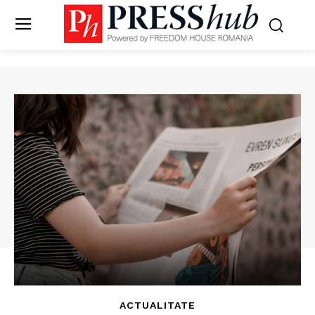
ACTUALITATE