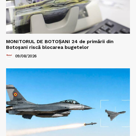
MONITORUL DE BOTOȘANI 24 de primării din
Botoșani riscă blocarea bugetelor
09/08/2026