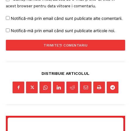
acest browser pentru data viitoare i comentariu.
Notifică-mă prin email când sunt publicate alte comentarii.
Notifică-mă prin email când sunt publicate articole noi.
DISTRIBUIE ARTICOLUL