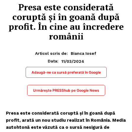
Presa este considerată
coruptă și în goană după
profit. În cine au încredere
românii
Articol scris de:
Bianca Iosef
11/03/2024
Data:
Adaugă-ne ca sursă preferată în Google
Urmărește PRESShub pe Google News
Presa este considerată coruptă și în goană după
profit, arată un nou studiu realizat în România. Media
autohtonă este văzută ca o sursă nesigură de