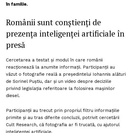
în familie.
Românii sunt conștienți de
prezența inteligenței artificiale în
presă
Cercetarea a testat și modul în care românii
reacționează la anumite informații. Participanții au
văzut o fotografie reală a președintelui Iohannis alături
de Sorinel Puștiu, dar și un video despre deciziile
privind legislația referitoare la folosirea mașinilor
diesel.
Participanții au trecut prin propriul filtru informațiile
primite și au tras diferite concluzii, potrivit cercetării
Cult Research, că fotografia ar fi trucată, cu ajutorul
inteligenței artificiale.