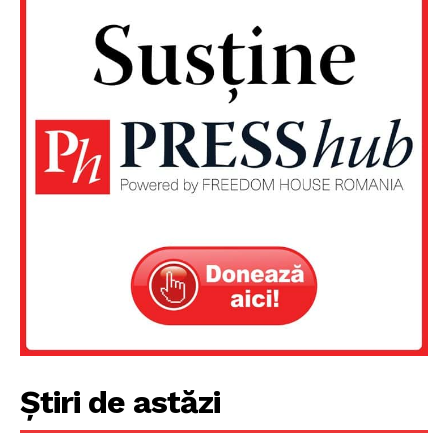
Știri de astăzi