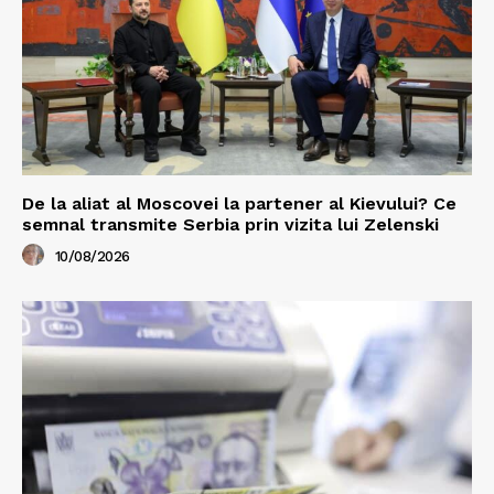
De la aliat al Moscovei la partener al Kievului? Ce
semnal transmite Serbia prin vizita lui Zelenski
10/08/2026