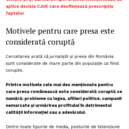
aplice decizia CJUE care desființează prescripția
faptelor
Motivele pentru care presa este
considerată coruptă
Cercetarea arată că jurnaliștii și presa din România
sunt considerate de mare parte din populație ca fiind
corupte.
Printre motivele cele mai des menționate pentru
care presa românească este considerată coruptă se
numără: probleme cu legea, afilieri politice, campanii
nemarcate și urmărirea profitului în detrimentul
calității informației sau a adevărului.
Dintre toate tipurile de media, posturile de televiziune