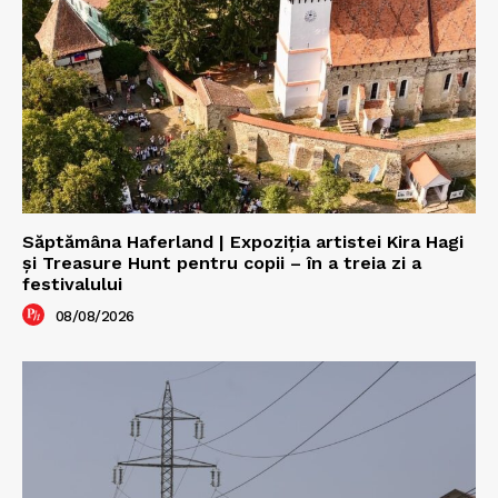
Săptămâna Haferland | Expoziţia artistei Kira Hagi
şi Treasure Hunt pentru copii – în a treia zi a
festivalului
08/08/2026