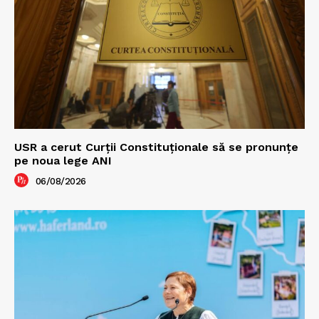
USR a cerut Curții Constituționale să se pronunțe
pe noua lege ANI
06/08/2026