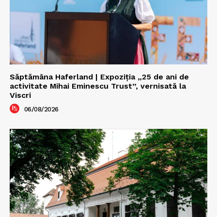
Săptămâna Haferland | Expoziţia „25 de ani de
activitate Mihai Eminescu Trust”, vernisată la
Viscri
06/08/2026