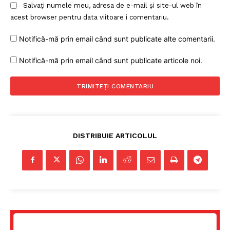
Salvați numele meu, adresa de e-mail și site-ul web în
acest browser pentru data viitoare i comentariu.
Notifică-mă prin email când sunt publicate alte comentarii.
Notifică-mă prin email când sunt publicate articole noi.
DISTRIBUIE ARTICOLUL