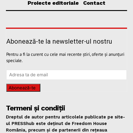
Proiecte editoriale
Contact
Abonează-te la newsletter-ul nostru
Pentru a fi la curent cu cele mai recente știri, oferte și anunțuri
speciale.
Abonează-te
Termeni și condiții
Dreptul de autor pentru articolele publicate pe site-
ul PRESShub este deținut de Freedom House
România, precum și de partenerii din rețeaua