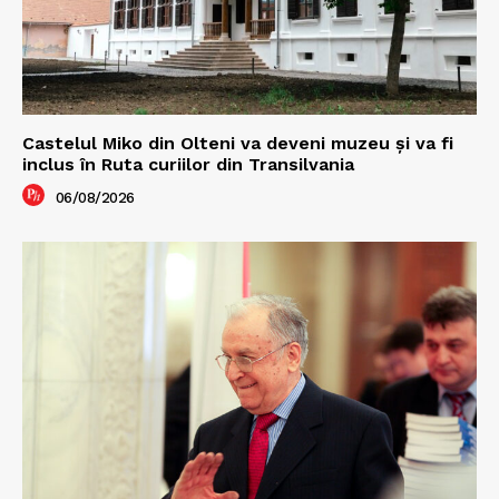
Castelul Miko din Olteni va deveni muzeu şi va fi
inclus în Ruta curiilor din Transilvania
06/08/2026