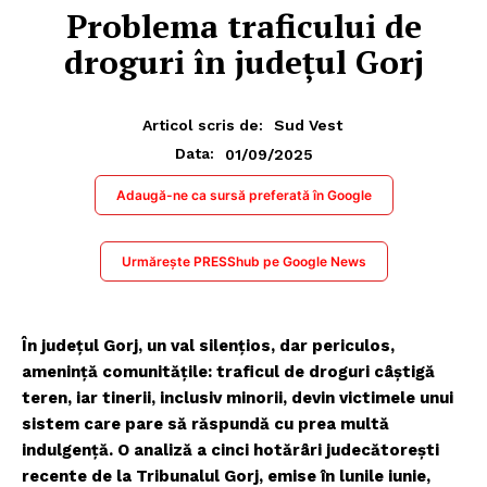
Problema traficului de
droguri în județul Gorj
Articol scris de:
Sud Vest
01/09/2025
Data:
Adaugă-ne ca sursă preferată în Google
Urmărește PRESShub pe Google News
În județul Gorj, un val silențios, dar periculos,
amenință comunitățile: traficul de droguri câștigă
teren, iar tinerii, inclusiv minorii, devin victimele unui
sistem care pare să răspundă cu prea multă
indulgență. O analiză a cinci hotărâri judecătorești
recente de la Tribunalul Gorj, emise în lunile iunie,