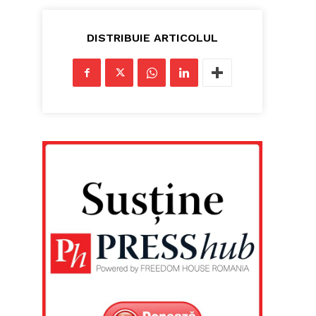
DISTRIBUIE ARTICOLUL