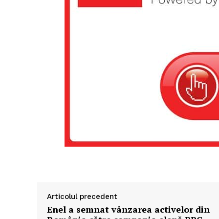
Articolul precedent
Enel a semnat vânzarea activelor din