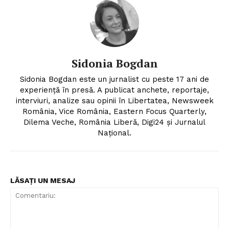
Sidonia Bogdan
Sidonia Bogdan este un jurnalist cu peste 17 ani de
experiență în presă. A publicat anchete, reportaje,
interviuri, analize sau opinii în Libertatea, Newsweek
România, Vice România, Eastern Focus Quarterly,
Dilema Veche, România Liberă, Digi24 și Jurnalul
Național.
LĂSAȚI UN MESAJ