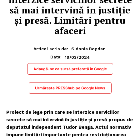
să mai intervină în justiție
și presă. Limitări pentru
afaceri
Articol scris de:
Sidonia Bogdan
19/03/2024
Data:
Adaugă-ne ca sursă preferată în Google
Urmărește PRESShub pe Google News
Proiect de lege prin care se interzice serviciilor
secrete să mai intervină în justiție și presă propus de
deputatul independent Tudor Benga. Actul normativ
impune limitări importante pentru restricționarea