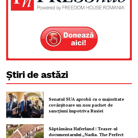
Știri de astăzi
Senatul SUA aprobă cu o majoritate
covârșitoare un nou pachet de
sancțiuni împotriva Rusiei
Săptămâna Haferland | Teaser-ul
documentarului „Nadia. The Perfect