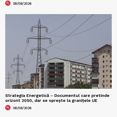
08/08/2026
Strategia Energetică – Documentul care pretinde
orizont 2050, dar se oprește la granițele UE
08/08/2026