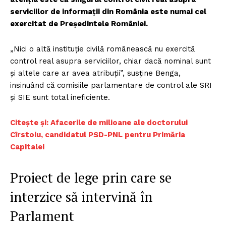
serviciilor de informații din România este numai cel
exercitat de Președintele României.
„Nici o altă instituție civilă românească nu exercită
control real asupra serviciilor, chiar dacă nominal sunt
și altele care ar avea atribuții”, susține Benga,
insinuând că comisiile parlamentare de control ale SRI
și SIE sunt total ineficiente.
Citește și: Afacerile de milioane ale doctorului
Cîrstoiu, candidatul PSD-PNL pentru Primăria
Capitalei
Proiect de lege prin care se
interzice să intervină în
Parlament