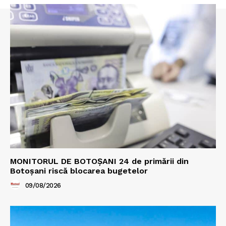
MONITORUL DE BOTOȘANI 24 de primării din
Botoșani riscă blocarea bugetelor
09/08/2026