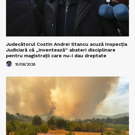
Judecătorul Costin Andrei Stancu acuză Inspecția
Judiciară că „inventează” abateri disciplinare
pentru magistrații care nu-i dau dreptate
10/08/2026