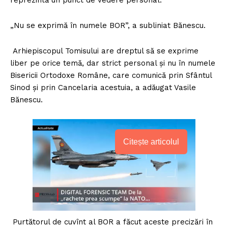
„Nu se exprimă în numele BOR”, a subliniat Bănescu.
Arhiepiscopul Tomisului are dreptul să se exprime
liber pe orice temă, dar strict personal şi nu în numele
Bisericii Ortodoxe Române, care comunică prin Sfântul
Sinod şi prin Cancelaria acestuia, a adăugat Vasile
Bănescu.
Citește articolul
Purtătorul de cuvînt al BOR a făcut aceste precizări în