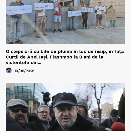
O clepsidră cu bile de plumb în loc de nisip, în fața
Curții de Apel Iași. Flashmob la 8 ani de la
violențele din...
10/08/2026