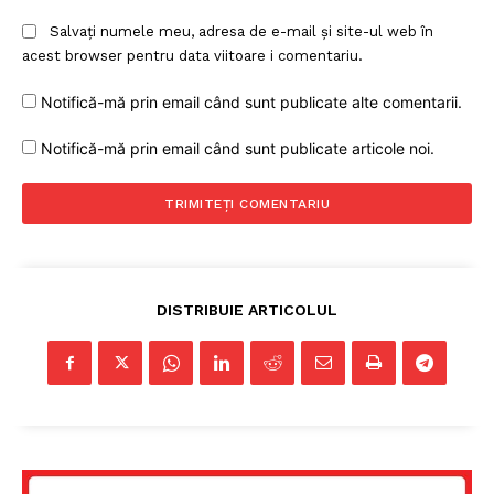
Salvați numele meu, adresa de e-mail și site-ul web în
acest browser pentru data viitoare i comentariu.
Notifică-mă prin email când sunt publicate alte comentarii.
Notifică-mă prin email când sunt publicate articole noi.
DISTRIBUIE ARTICOLUL