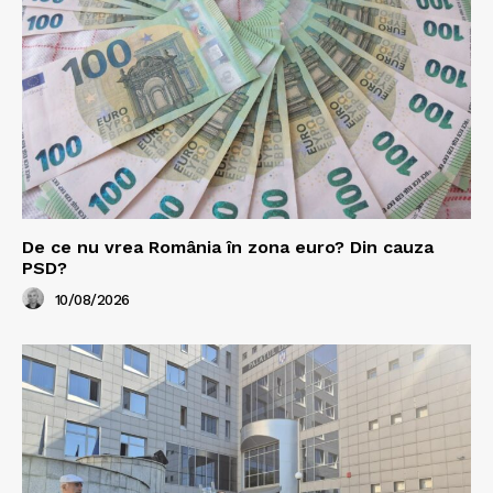
De ce nu vrea România în zona euro? Din cauza
PSD?
10/08/2026