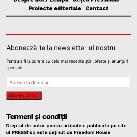
Proiecte editoriale
Contact
Abonează-te la newsletter-ul nostru
Pentru a fi la curent cu cele mai recente știri, oferte și anunțuri
speciale.
Abonează-te
Termeni și condiții
Dreptul de autor pentru articolele publicate pe site-
ul PRESShub este deținut de Freedom House