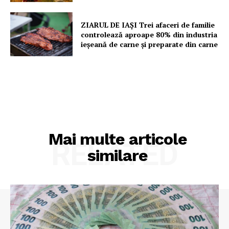
ZIARUL DE IAȘI Trei afaceri de familie
controlează aproape 80% din industria
ieșeană de carne și preparate din carne
Mai multe articole
RELATED
similare