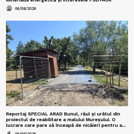
06/08/2026
Reportaj SPECIAL ARAD Bunul, răul și urâtul din
proiectul de reabilitare a malului Mureșului. O
lucrare care pare să înceapă de nicăieri pentru a...
06/08/2026