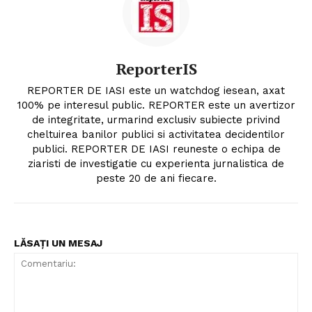
ReporterIS
REPORTER DE IASI este un watchdog iesean, axat
100% pe interesul public. REPORTER este un avertizor
de integritate, urmarind exclusiv subiecte privind
cheltuirea banilor publici si activitatea decidentilor
publici. REPORTER DE IASI reuneste o echipa de
ziaristi de investigatie cu experienta jurnalistica de
peste 20 de ani fiecare.
LĂSAȚI UN MESAJ