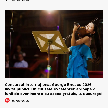
Concursul Internațional George Enescu 2026
invită publicul în culisele excelenței: aproape o
lună de evenimente cu acces gratuit, la București
06/08/2026