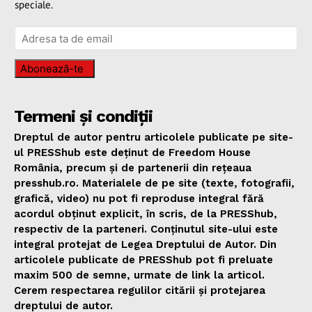
speciale.
Abonează-te
Termeni și condiții
Dreptul de autor pentru articolele publicate pe site-
ul PRESShub este deținut de Freedom House
România, precum și de partenerii din rețeaua
presshub.ro. Materialele de pe site (texte, fotografii,
grafică, video) nu pot fi reproduse integral fără
acordul obținut explicit, în scris, de la PRESShub,
respectiv de la parteneri. Conținutul site-ului este
integral protejat de Legea Dreptului de Autor. Din
articolele publicate de PRESShub pot fi preluate
maxim 500 de semne, urmate de link la articol.
Cerem respectarea regulilor citării și protejarea
dreptului de autor.