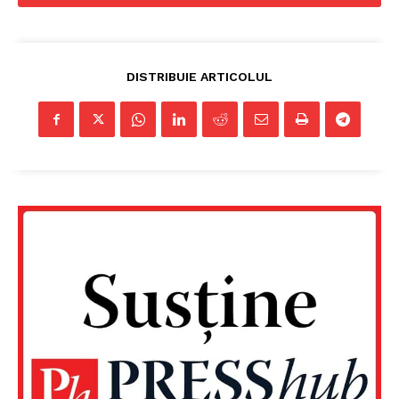
DISTRIBUIE ARTICOLUL