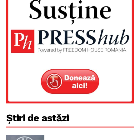
Știri de astăzi