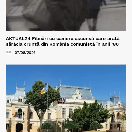
AKTUAL24 Filmări cu camera ascunsă care arată
sărăcia cruntă din România comunistă în anii ’80
07/08/2026