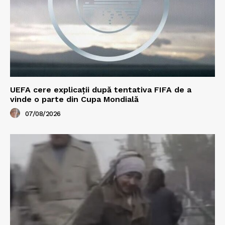
UEFA cere explicații după tentativa FIFA de a
vinde o parte din Cupa Mondială
07/08/2026