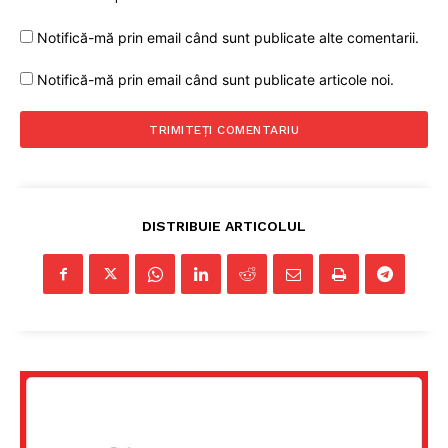
Notifică-mă prin email când sunt publicate alte comentarii.
Notifică-mă prin email când sunt publicate articole noi.
DISTRIBUIE ARTICOLUL