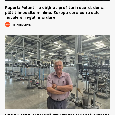
Raport: Palantir a obținut profituri record, dar a
plătit impozite minime. Europa cere controale
fiscale și reguli mai dure
06/08/2026