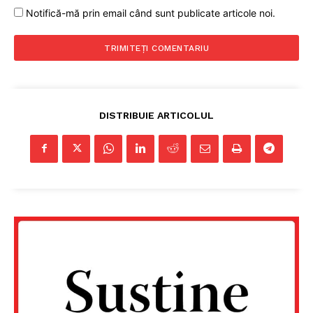
Notifică-mă prin email când sunt publicate articole noi.
DISTRIBUIE ARTICOLUL