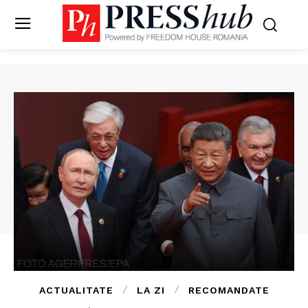
ACTUALITATE
LA ZI
RECOMANDATE