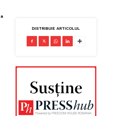
 a
DISTRIBUIE ARTICOLUL