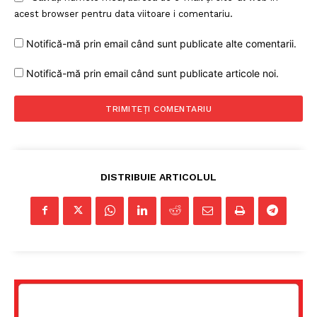
acest browser pentru data viitoare i comentariu.
Notifică-mă prin email când sunt publicate alte comentarii.
Notifică-mă prin email când sunt publicate articole noi.
DISTRIBUIE ARTICOLUL
Un proiect
FREEDOM HOUSE ROMÂNIA