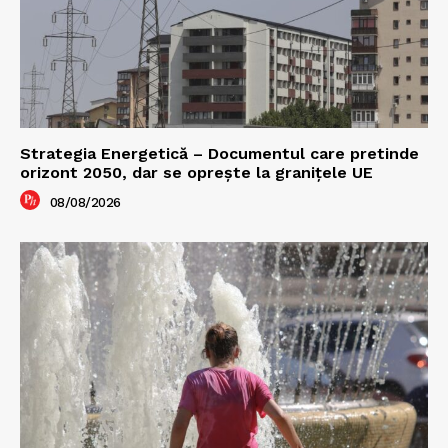
Strategia Energetică – Documentul care pretinde
orizont 2050, dar se oprește la granițele UE
08/08/2026