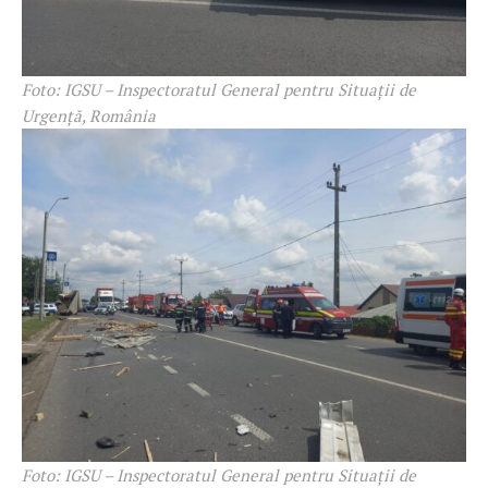
Foto: IGSU – Inspectoratul General pentru Situații de
Urgență, România
Foto: IGSU – Inspectoratul General pentru Situații de