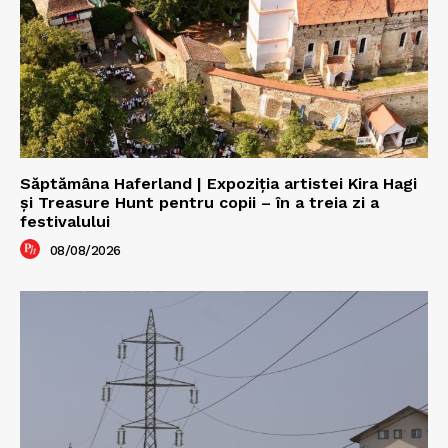
Săptămâna Haferland | Expoziţia artistei Kira Hagi
şi Treasure Hunt pentru copii – în a treia zi a
festivalului
08/08/2026