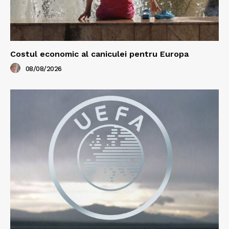
Costul economic al caniculei pentru Europa
08/08/2026