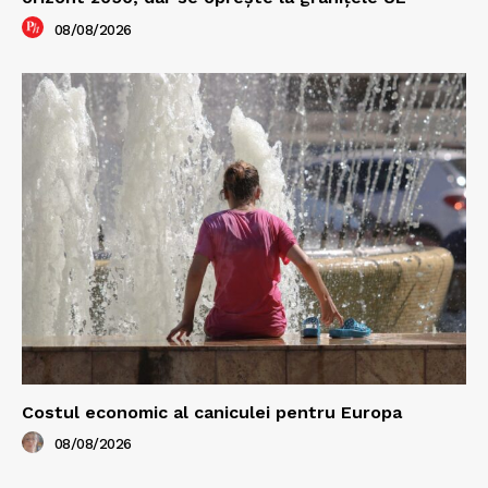
08/08/2026
Costul economic al caniculei pentru Europa
08/08/2026