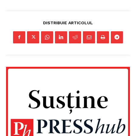
DISTRIBUIE ARTICOLUL