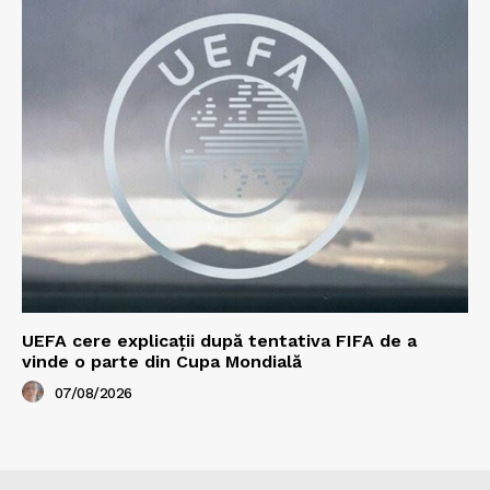
UEFA cere explicații după tentativa FIFA de a
vinde o parte din Cupa Mondială
07/08/2026