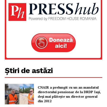
Știri de astăzi
CNAIR a prelungit cu un an mandatul
directorului pensionar de la DRDP Iași,
deși mai plătește un director general
din 2012