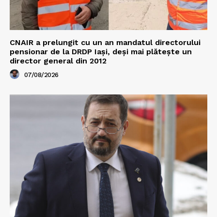
CNAIR a prelungit cu un an mandatul directorului
pensionar de la DRDP Iași, deși mai plătește un
director general din 2012
07/08/2026