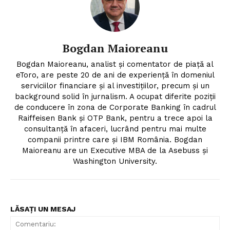
Bogdan Maioreanu
Bogdan Maioreanu, analist și comentator de piață al
eToro, are peste 20 de ani de experiență în domeniul
serviciilor financiare și al investițiilor, precum și un
background solid în jurnalism. A ocupat diferite poziții
de conducere în zona de Corporate Banking în cadrul
Raiffeisen Bank și OTP Bank, pentru a trece apoi la
consultanță în afaceri, lucrând pentru mai multe
companii printre care și IBM România. Bogdan
Maioreanu are un Executive MBA de la Asebuss și
Washington University.
LĂSAȚI UN MESAJ