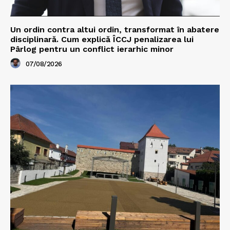
Un ordin contra altui ordin, transformat în abatere
disciplinară. Cum explică ÎCCJ penalizarea lui
Pârlog pentru un conflict ierarhic minor
07/08/2026