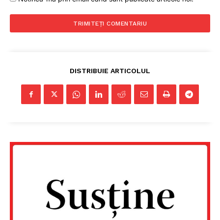
DISTRIBUIE ARTICOLUL