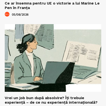
Ce ar însemna pentru UE o victorie a lui Marine Le
Pen în Franța
05/08/2026
Vrei un job bun după absolvire? Îți trebuie
experiență – de ce nu experiență internațională?