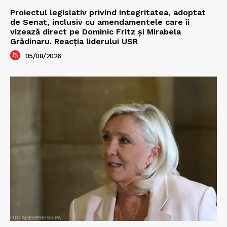
Proiectul legislativ privind integritatea, adoptat
de Senat, inclusiv cu amendamentele care îi
vizează direct pe Dominic Fritz și Mirabela
Grădinaru. Reacția liderului USR
05/08/2026