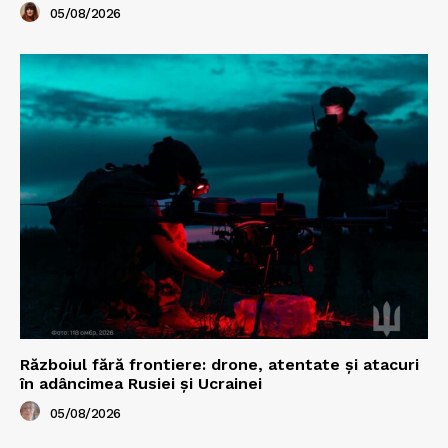
05/08/2026
Războiul fără frontiere: drone, atentate și atacuri
în adâncimea Rusiei și Ucrainei
05/08/2026