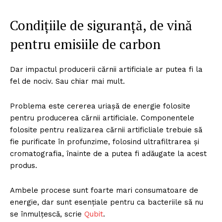
Condițiile de siguranță, de vină
pentru emisiile de carbon
Dar impactul producerii cărnii artificiale ar putea fi la
fel de nociv. Sau chiar mai mult.
Problema este cererea uriașă de energie folosite
pentru producerea cărnii artificiale. Componentele
folosite pentru realizarea cărnii artificliale trebuie să
fie purificate în profunzime, folosind ultrafiltrarea și
cromatografia, înainte de a putea fi adăugate la acest
produs.
Ambele procese sunt foarte mari consumatoare de
energie, dar sunt esențiale pentru ca bacteriile să nu
se înmulțescă, scrie
Qubit
.