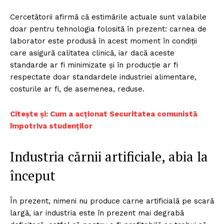
Cercetătorii afirmă că estimările actuale sunt valabile
doar pentru tehnologia folosită în prezent: carnea de
laborator este produsă în acest moment în condiții
care asigură calitatea clinică, iar dacă aceste
standarde ar fi minimizate și în producție ar fi
respectate doar standardele industriei alimentare,
costurile ar fi, de asemenea, reduse.
Citește și: Cum a acționat Securitatea comunistă
împotriva studenților
Industria cărnii artificiale, abia la
început
În prezent, nimeni nu produce carne artificială pe scară
largă, iar industria este în prezent mai degrabă