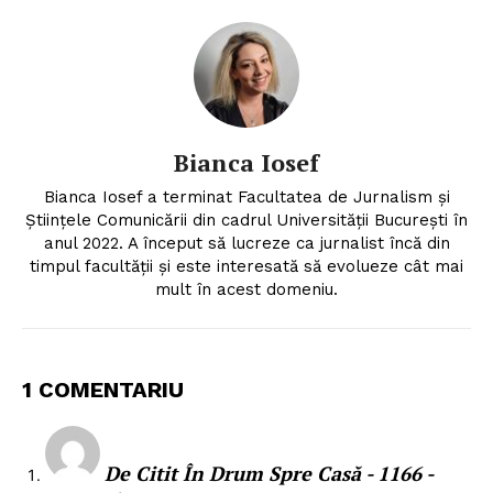
Bianca Iosef
Bianca Iosef a terminat Facultatea de Jurnalism și
Științele Comunicării din cadrul Universității București în
anul 2022. A început să lucreze ca jurnalist încă din
timpul facultății și este interesată să evolueze cât mai
mult în acest domeniu.
1 COMENTARIU
De Citit În Drum Spre Casă - 1166 -