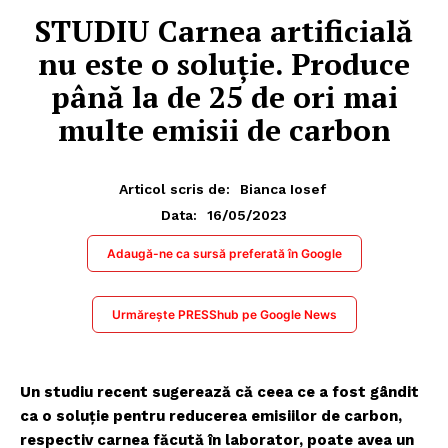
STUDIU Carnea artificială
nu este o soluție. Produce
până la de 25 de ori mai
multe emisii de carbon
Articol scris de:
Bianca Iosef
16/05/2023
Data:
Adaugă-ne ca sursă preferată în Google
Urmărește PRESShub pe Google News
Un studiu recent sugerează că ceea ce a fost gândit
ca o soluție pentru reducerea emisiilor de carbon,
respectiv carnea făcută în laborator, poate avea un