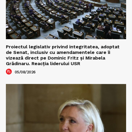
Proiectul legislativ privind integritatea, adoptat
de Senat, inclusiv cu amendamentele care îi
vizează direct pe Dominic Fritz și Mirabela
Grădinaru. Reacția liderului USR
05/08/2026