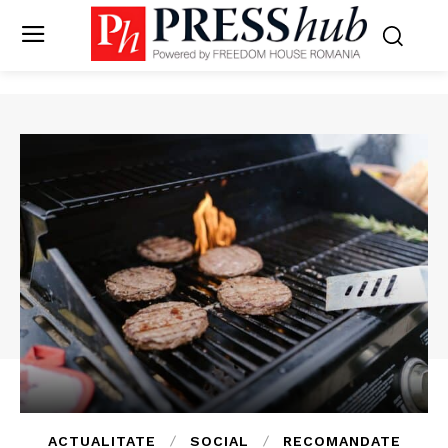
ACTUALITATE
SOCIAL
RECOMANDATE