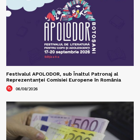
Festivalul APOLODOR, sub Înaltul Patronaj al
Reprezentanței Comisiei Europene în România
06/08/2026