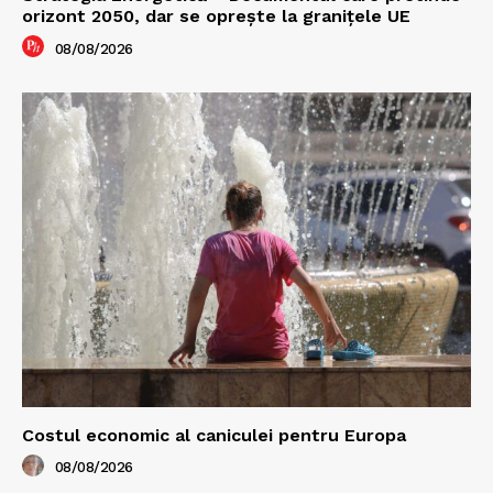
orizont 2050, dar se oprește la granițele UE
08/08/2026
Costul economic al caniculei pentru Europa
08/08/2026