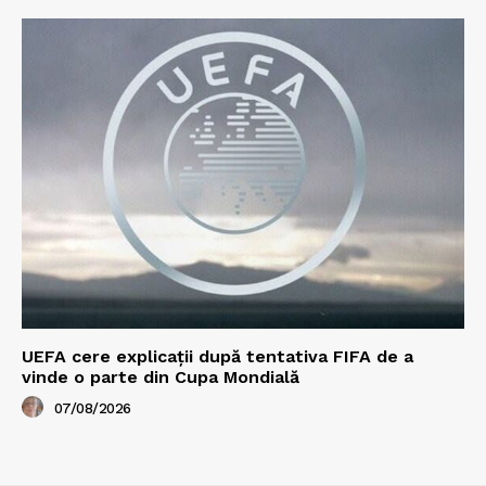
UEFA cere explicații după tentativa FIFA de a
vinde o parte din Cupa Mondială
07/08/2026