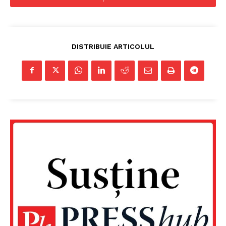
DISTRIBUIE ARTICOLUL