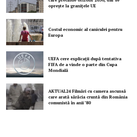
oprește la granițele UE
Costul economic al caniculei pentru
Europa
UEFA cere explicații după tentativa
FIFA de a vinde o parte din Cupa
Mondială
AKTUAL24 Filmări cu camera ascunsă
care arată sărăcia cruntă din România
comunistă în anii ’80