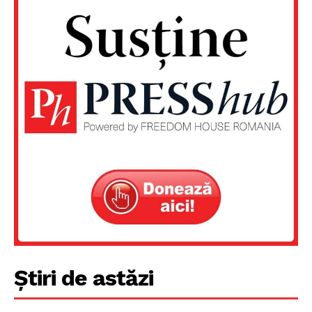
Știri de astăzi