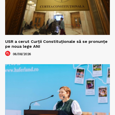
USR a cerut Curții Constituționale să se pronunțe
pe noua lege ANI
06/08/2026