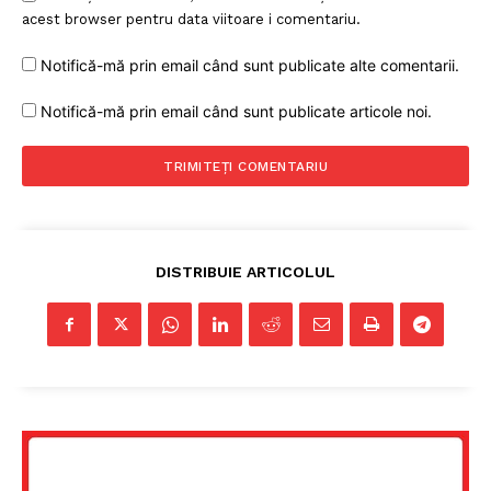
acest browser pentru data viitoare i comentariu.
Notifică-mă prin email când sunt publicate alte comentarii.
Notifică-mă prin email când sunt publicate articole noi.
DISTRIBUIE ARTICOLUL