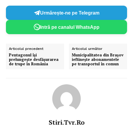
Urmărește-ne pe Telegram
Intră pe canalul WhatsApp
Articolul precedent
Articolul următor
Pentagonul își
Municipalitatea din Brașov
prelungește desfășurarea
ieftinește abonamentele
de trupe în România
pe transportul în comun
Stiri.tvr.ro