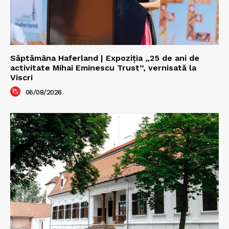
Săptămâna Haferland | Expoziţia „25 de ani de
activitate Mihai Eminescu Trust”, vernisată la
Viscri
06/08/2026