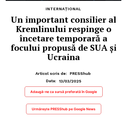
INTERNAȚIONAL
Un important consilier al
Kremlinului respinge o
încetare temporară a
focului propusă de SUA și
Ucraina
Articol scris de:
PRESShub
13/03/2025
Data:
Adaugă-ne ca sursă preferată în Google
Urmărește PRESShub pe Google News