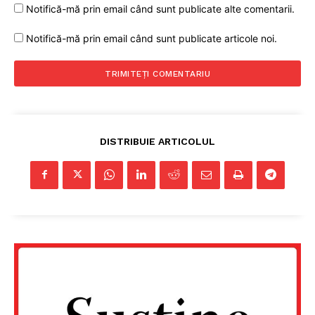
Notifică-mă prin email când sunt publicate alte comentarii.
Notifică-mă prin email când sunt publicate articole noi.
DISTRIBUIE ARTICOLUL