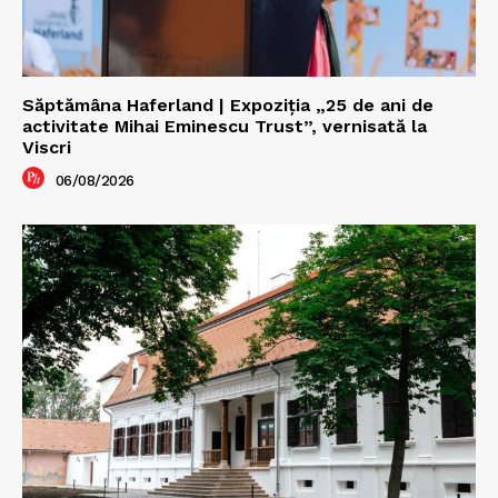
Săptămâna Haferland | Expoziţia „25 de ani de
activitate Mihai Eminescu Trust”, vernisată la
Viscri
06/08/2026