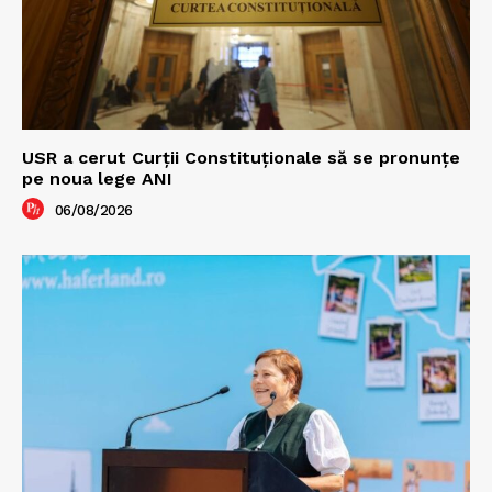
USR a cerut Curții Constituționale să se pronunțe
pe noua lege ANI
06/08/2026