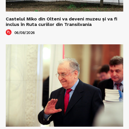
Castelul Miko din Olteni va deveni muzeu şi va fi
inclus în Ruta curiilor din Transilvania
06/08/2026