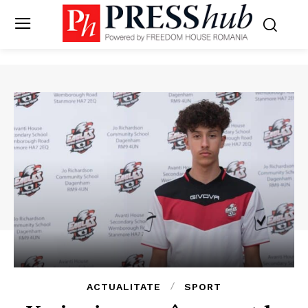
ACTUALITATE
SPORT