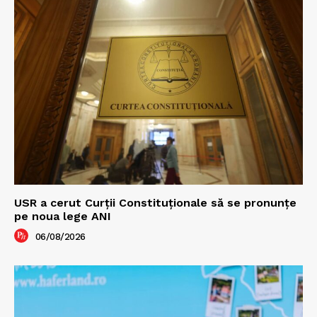
USR a cerut Curții Constituționale să se pronunțe
pe noua lege ANI
06/08/2026