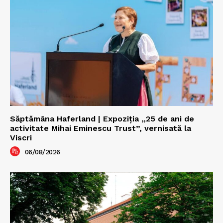
Săptămâna Haferland | Expoziţia „25 de ani de
activitate Mihai Eminescu Trust”, vernisată la
Viscri
06/08/2026