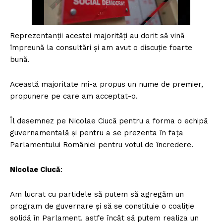
Reprezentanții acestei majorități au dorit să vină
împreună la consultări și am avut o discuție foarte
bună.
Această majoritate mi-a propus un nume de premier,
propunere pe care am acceptat-o.
Îl desemnez pe Nicolae Ciucă pentru a forma o echipă
guvernamentală și pentru a se prezenta în fața
Parlamentului României pentru votul de încredere.
Nicolae Ciucă
:
Am lucrat cu partidele să putem să agregăm un
program de guvernare și să se constituie o coaliție
solidă în Parlament. astfe încât să putem realiza un