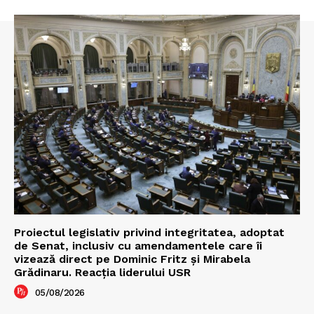
Proiectul legislativ privind integritatea, adoptat
de Senat, inclusiv cu amendamentele care îi
vizează direct pe Dominic Fritz și Mirabela
Grădinaru. Reacția liderului USR
05/08/2026