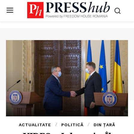
ACTUALITATE
POLITICĂ
DIN ȚARĂ