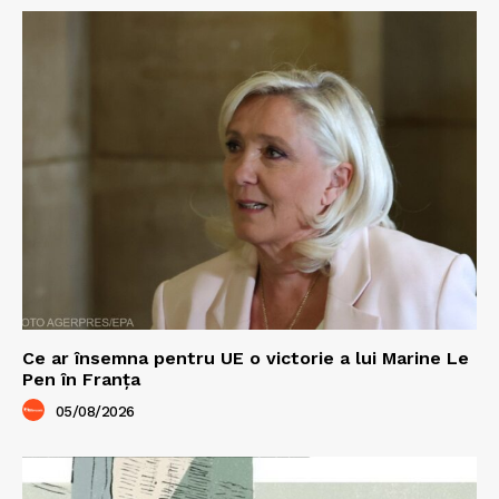
Ce ar însemna pentru UE o victorie a lui Marine Le
Pen în Franța
05/08/2026