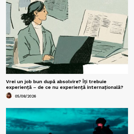
Vrei un job bun după absolvire? Îți trebuie
experiență – de ce nu experiență internațională?
05/08/2026