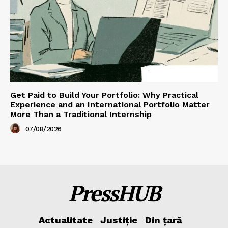
Get Paid to Build Your Portfolio: Why Practical
Experience and an International Portfolio Matter
More Than a Traditional Internship
07/08/2026
PressHUB
Actualitate
Justiție
Din țară