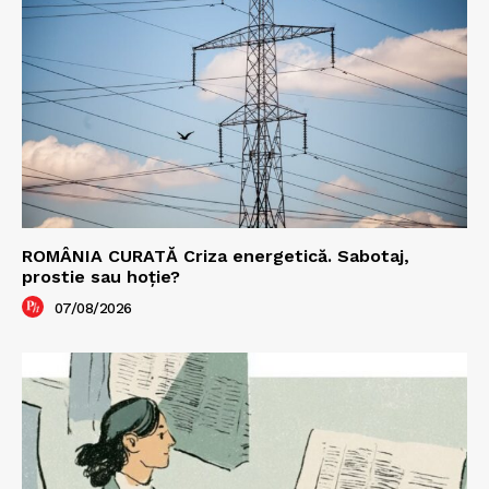
ROMÂNIA CURATĂ Criza energetică. Sabotaj,
prostie sau hoție?
07/08/2026