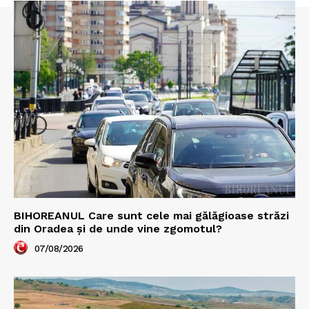
BIHOREANUL Care sunt cele mai gălăgioase străzi
din Oradea și de unde vine zgomotul?
07/08/2026