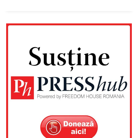
Contact