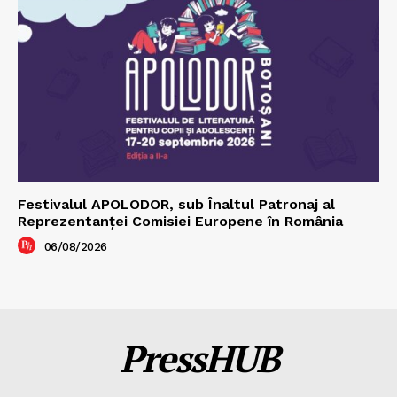
Festivalul APOLODOR, sub Înaltul Patronaj al
Reprezentanței Comisiei Europene în România
06/08/2026
PressHUB