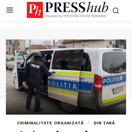
CRIMINALITATE ORGANIZATĂ
DIN ȚARĂ