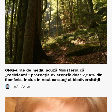
ONG-urile de mediu acuză Ministerul că
„reciclează” protecția existentă: doar 2,54% din
România, inclus în noul catalog al biodiversității
06/08/2026