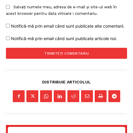
Salvați numele meu, adresa de e-mail și site-ul web în
acest browser pentru data viitoare i comentariu.
Notifică-mă prin email când sunt publicate alte comentarii.
Notifică-mă prin email când sunt publicate articole noi.
DISTRIBUIE ARTICOLUL
Un proiect
FREEDOM HOUSE ROMÂNIA