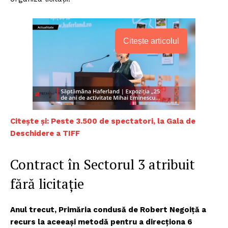
Citește articolul
Citește și: Peste 3.500 de spectatori, la Gala de
Deschidere a TIFF
Contract în Sectorul 3 atribuit
fără licitație
Anul trecut, Primăria condusă de Robert Negoiță a
recurs la aceeași metodă pentru a direcționa 6