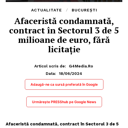
ACTUALITATE
BUCUREȘTI
Afaceristă condamnată,
contract în Sectorul 3 de 5
milioane de euro, fără
licitație
Articol scris de:
G4Media.ro
18/06/2024
Data:
Adaugă-ne ca sursă preferată în Google
Urmărește PRESShub pe Google News
Afaceristă condamnată, contract în Sectorul 3 de 5