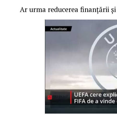
Ar urma reducerea finanțării și