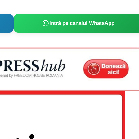
Intră pe canalul WhatsApp