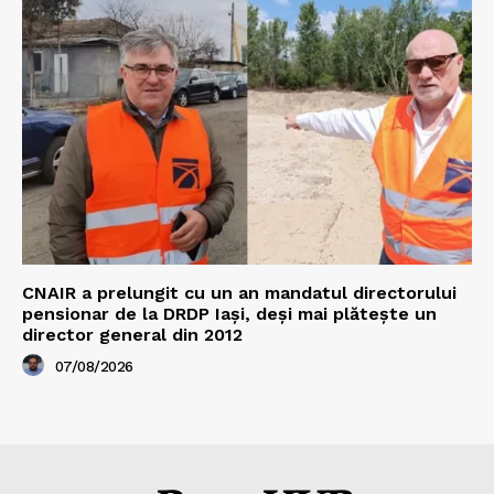
CNAIR a prelungit cu un an mandatul directorului
pensionar de la DRDP Iași, deși mai plătește un
director general din 2012
07/08/2026