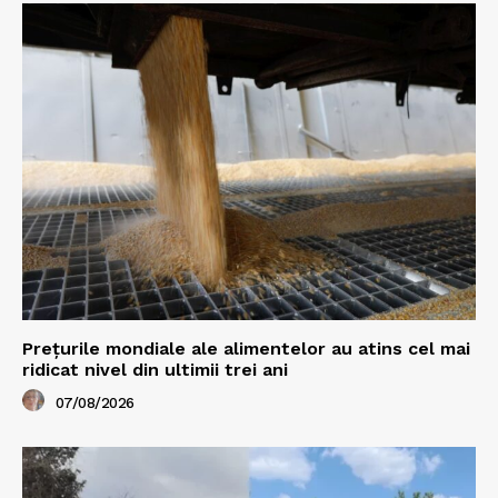
Prețurile mondiale ale alimentelor au atins cel mai
ridicat nivel din ultimii trei ani
07/08/2026