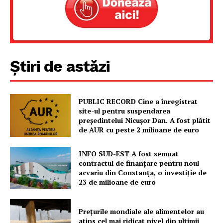
Știri de astăzi
PUBLIC RECORD Cine a înregistrat
site-ul pentru suspendarea
președintelui Nicușor Dan. A fost plătit
de AUR cu peste 2 milioane de euro
INFO SUD-EST A fost semnat
contractul de finanțare pentru noul
acvariu din Constanța, o investiție de
23 de milioane de euro
Prețurile mondiale ale alimentelor au
atins cel mai ridicat nivel din ultimii