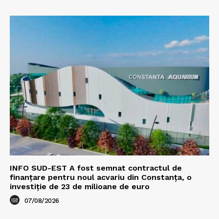
INFO SUD-EST A fost semnat contractul de
finanțare pentru noul acvariu din Constanța, o
investiție de 23 de milioane de euro
07/08/2026