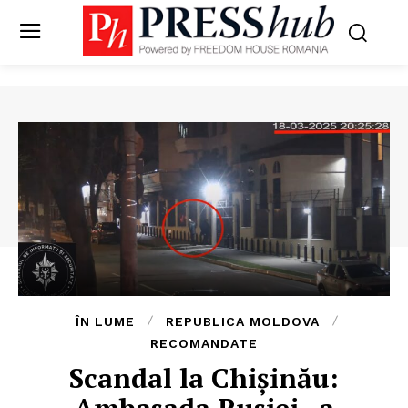
ÎN LUME
REPUBLICA MOLDOVA
RECOMANDATE
Scandal la Chișinău:
Ambasada Rusiei „a