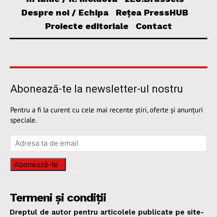
Despre noi / Echipa
Rețea PressHUB
Proiecte editoriale
Contact
Abonează-te la newsletter-ul nostru
Pentru a fi la curent cu cele mai recente știri, oferte și anunțuri
speciale.
Abonează-te
Termeni și condiții
Dreptul de autor pentru articolele publicate pe site-