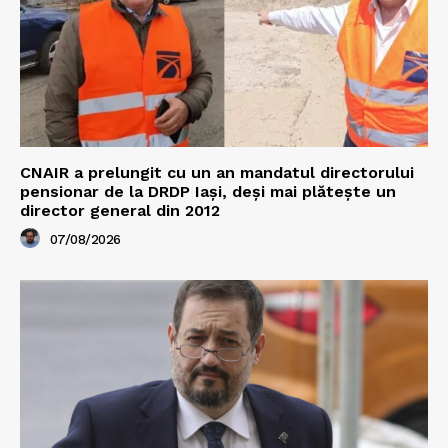
CNAIR a prelungit cu un an mandatul directorului
pensionar de la DRDP Iași, deși mai plătește un
director general din 2012
07/08/2026