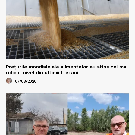
Prețurile mondiale ale alimentelor au atins cel mai
ridicat nivel din ultimii trei ani
07/08/2026