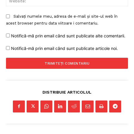
Salvați numele meu, adresa de e-mail și site-ul web în
acest browser pentru data viitoare i comentariu.
Notifică-mă prin email când sunt publicate alte comentarii.
Notifică-mă prin email când sunt publicate articole noi.
DISTRIBUIE ARTICOLUL