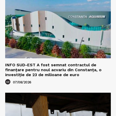
INFO SUD-EST A fost semnat contractul de
finanțare pentru noul acvariu din Constanța, o
investiție de 23 de milioane de euro
07/08/2026