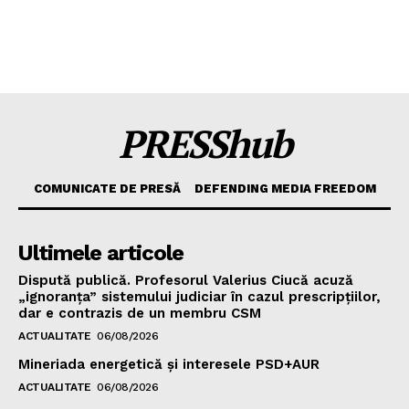
PRESShub
COMUNICATE DE PRESĂ
DEFENDING MEDIA FREEDOM
Ultimele articole
Dispută publică. Profesorul Valerius Ciucă acuză
„ignoranța” sistemului judiciar în cazul prescripțiilor,
dar e contrazis de un membru CSM
ACTUALITATE
06/08/2026
Mineriada energetică și interesele PSD+AUR
ACTUALITATE
06/08/2026