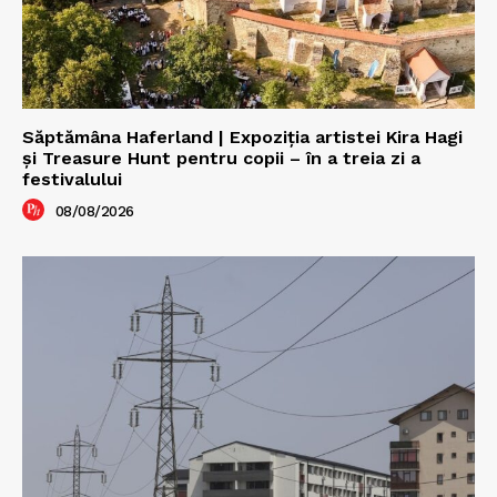
Săptămâna Haferland | Expoziţia artistei Kira Hagi
şi Treasure Hunt pentru copii – în a treia zi a
festivalului
08/08/2026