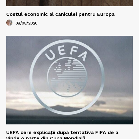
Costul economic al caniculei pentru Europa
08/08/2026
UEFA cere explicații după tentativa FIFA de a
vinde o parte din Cupa Mondială