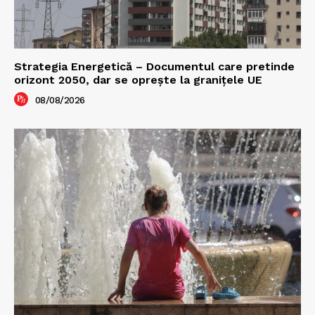
Strategia Energetică – Documentul care pretinde
orizont 2050, dar se oprește la granițele UE
08/08/2026