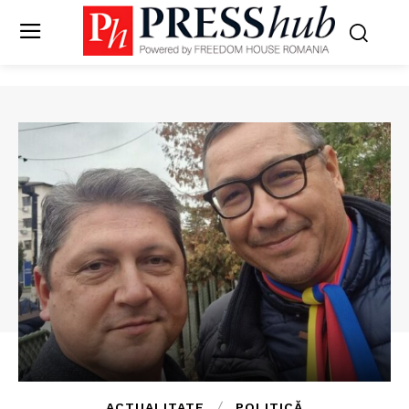
ACTUALITATE
POLITICĂ